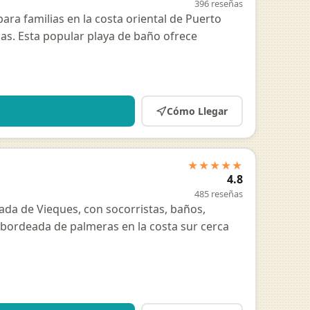
396 reseñas
ara familias en la costa oriental de Puerto
cas. Esta popular playa de baño ofrece
Cómo Llegar
★★★★★
4.8
485 reseñas
ada de Vieques, con socorristas, baños,
 bordeada de palmeras en la costa sur cerca