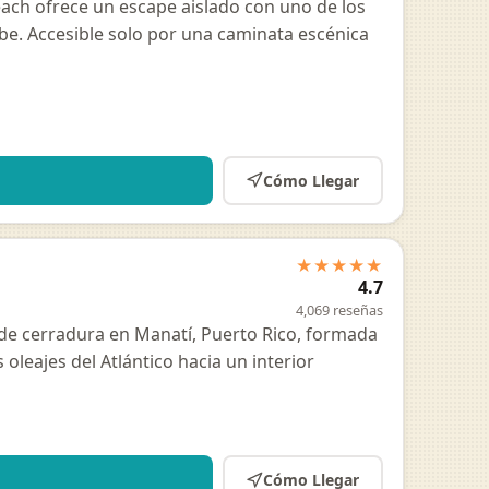
each ofrece un escape aislado con uno de los
ibe. Accesible solo por una caminata escénica
Cómo Llegar
★★★★★
4.7
4,069 reseñas
 de cerradura en Manatí, Puerto Rico, formada
oleajes del Atlántico hacia un interior
Cómo Llegar