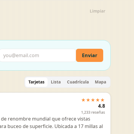
Limpiar
Enviar
Tarjetas
Lista
Cuadrícula
Mapa
★★★★★
4.8
1,233 reseñas
 de renombre mundial que ofrece vistas
a buceo de superficie. Ubicada a 17 millas al