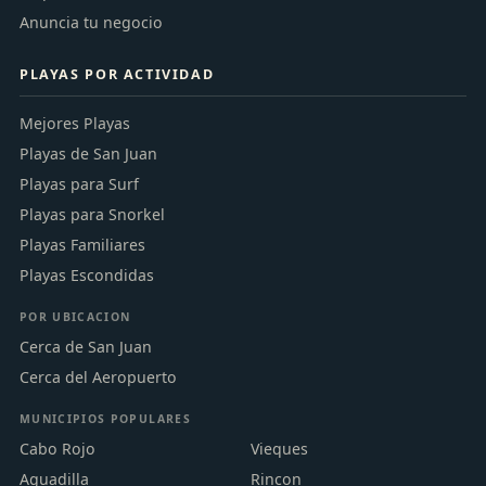
Anuncia tu negocio
PLAYAS POR ACTIVIDAD
Mejores Playas
Playas de San Juan
Playas para Surf
Playas para Snorkel
Playas Familiares
Playas Escondidas
POR UBICACION
Cerca de San Juan
Cerca del Aeropuerto
MUNICIPIOS POPULARES
Cabo Rojo
Vieques
Aguadilla
Rincon