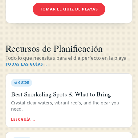
TOMAR EL QUIZ DE PLAYAS
Recursos de Planificación
Todo lo que necesitas para el día perfecto en la playa
TODAS LAS GUÍAS →
🤿 GUIDE
Best Snorkeling Spots & What to Bring
Crystal-clear waters, vibrant reefs, and the gear you
need.
LEER GUÍA →