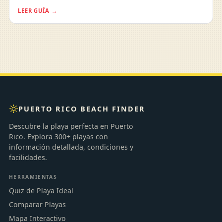
LEER GUÍA →
PUERTO RICO BEACH FINDER
Descubre la playa perfecta en Puerto
Rico. Explora 300+ playas con
información detallada, condiciones y
facilidades.
HERRAMIENTAS
Quiz de Playa Ideal
Comparar Playas
Mapa Interactivo