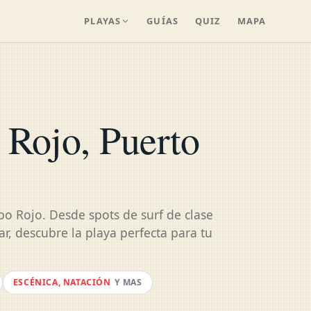
PLAYAS
GUÍAS
QUIZ
MAPA
 Rojo, Puerto
o Rojo. Desde spots de surf de clase
r, descubre la playa perfecta para tu
ESCÉNICA, NATACIÓN
Y MAS