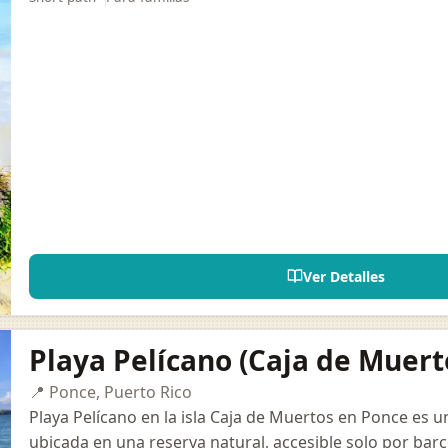
Ver Detalles
Playa Pelícano (Caja de Muert
📍 Ponce, Puerto Rico
Playa Pelícano en la isla Caja de Muertos en Ponce es 
ubicada en una reserva natural, accesible solo por barc