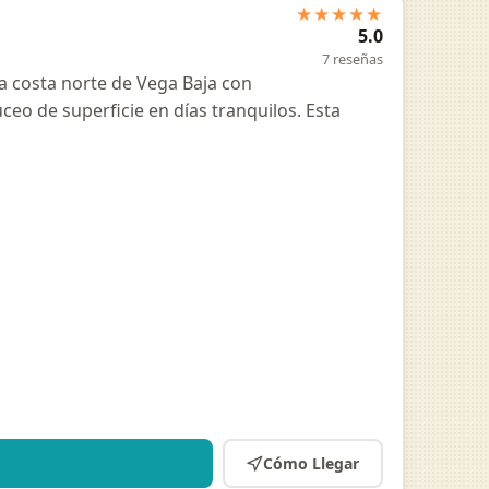
★★★★★
5.0
7 reseñas
a costa norte de Vega Baja con
eo de superficie en días tranquilos. Esta
Cómo Llegar