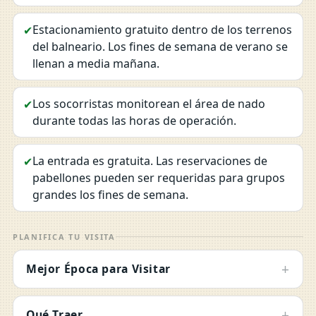
Estacionamiento gratuito dentro de los terrenos
✔
del balneario. Los fines de semana de verano se
llenan a media mañana.
Los socorristas monitorean el área de nado
✔
durante todas las horas de operación.
La entrada es gratuita. Las reservaciones de
✔
pabellones pueden ser requeridas para grupos
grandes los fines de semana.
PLANIFICA TU VISITA
+
Mejor Época para Visitar
+
Qué Traer