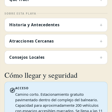
SOBRE ESTA PLAYA
+
Historia y Antecedentes
+
Atracciones Cercanas
+
Consejos Locales
Cómo llegar y seguridad
ACCESO
🧭
Camino corto. Estacionamiento gratuito
pavimentado dentro del complejo del balneario.
Capacidad para aproximadamente 200 vehículos
con espacios accesibles marcados. Se llena a las 11