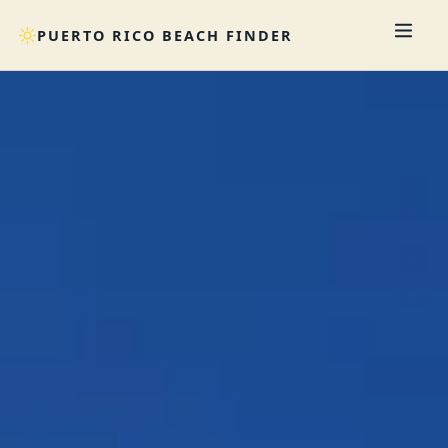
PUERTO RICO BEACH FINDER