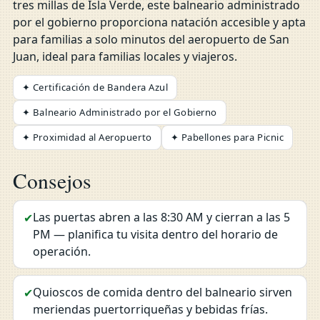
tres millas de Isla Verde, este balneario administrado
por el gobierno proporciona natación accesible y apta
para familias a solo minutos del aeropuerto de San
Juan, ideal para familias locales y viajeros.
✦ Certificación de Bandera Azul
✦ Balneario Administrado por el Gobierno
✦ Proximidad al Aeropuerto
✦ Pabellones para Picnic
Consejos
Las puertas abren a las 8:30 AM y cierran a las 5
✔
PM — planifica tu visita dentro del horario de
operación.
Quioscos de comida dentro del balneario sirven
✔
meriendas puertorriqueñas y bebidas frías.