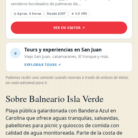
senderos bordeados de palmeras de…
◷ Aprox. 6 horas
Desde $207
★ 5.0 (99)
VER EN VIATOR ↗
Tours y experiencias en San Juan
＋
Viejo San Juan, catamaranes, El Yunque y más.
EXPLORAR TOURS ↗
Podemos recibir una comisión cuando reservas a través de enlaces de Viator,
sin costo adicional para ti.
Sobre Balneario Isla Verde
Playa pública galardonada con Bandera Azul en
Carolina que ofrece aguas tranquilas, salvavidas,
pabellones para picnic y quioscos de comida con
calidad de agua monitoreada. Parte de la costa de