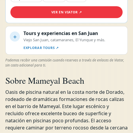
VER EN VIATOR ↗
Tours y experiencias en San Juan
＋
Viejo San Juan, catamaranes, El Yunque y más.
EXPLORAR TOURS ↗
Podemos recibir una comisión cuando reservas a través de enlaces de Viator,
sin costo adicional para ti.
Sobre Mameyal Beach
Oasis de piscina natural en la costa norte de Dorado,
rodeado de dramáticas formaciones de rocas calizas
en el barrio de Mameyal. Este lugar escénico y
recluido ofrece excelente buceo de superficie y
natación en piscinas poco profundas. El acceso
requiere caminar por terreno rocoso desde la cercana