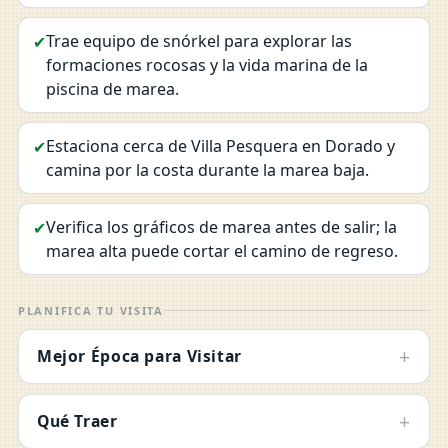
Trae equipo de snórkel para explorar las
✔
formaciones rocosas y la vida marina de la
piscina de marea.
Estaciona cerca de Villa Pesquera en Dorado y
✔
camina por la costa durante la marea baja.
Verifica los gráficos de marea antes de salir; la
✔
marea alta puede cortar el camino de regreso.
PLANIFICA TU VISITA
+
Mejor Época para Visitar
+
Qué Traer