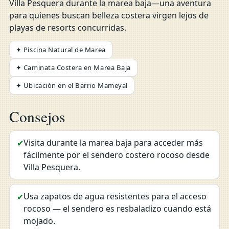
Villa Pesquera durante la marea baja—una aventura
para quienes buscan belleza costera virgen lejos de
playas de resorts concurridas.
✦ Piscina Natural de Marea
✦ Caminata Costera en Marea Baja
✦ Ubicación en el Barrio Mameyal
Consejos
Visita durante la marea baja para acceder más
✔
fácilmente por el sendero costero rocoso desde
Villa Pesquera.
Usa zapatos de agua resistentes para el acceso
✔
rocoso — el sendero es resbaladizo cuando está
mojado.