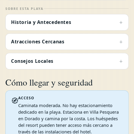
SOBRE ESTA PLAYA
+
Historia y Antecedentes
+
Atracciones Cercanas
+
Consejos Locales
Cómo llegar y seguridad
ACCESO
🧭
Caminata moderada. No hay estacionamiento
dedicado en la playa. Estaciona en Villa Pesquera
en Dorado y camina por la costa. Los huéspedes
del resort pueden tener acceso más cercano a
través de las instalaciones del hotel.