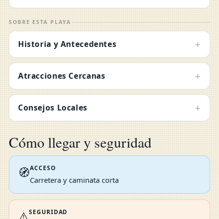
SOBRE ESTA PLAYA
+
Historia y Antecedentes
+
Atracciones Cercanas
+
Consejos Locales
Cómo llegar y seguridad
ACCESO
🧭
Carretera y caminata corta
SEGURIDAD
⚠️