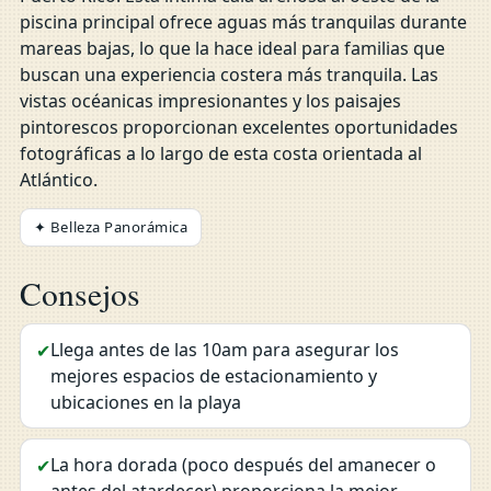
piscina principal ofrece aguas más tranquilas durante
mareas bajas, lo que la hace ideal para familias que
buscan una experiencia costera más tranquila. Las
vistas océanicas impresionantes y los paisajes
pintorescos proporcionan excelentes oportunidades
fotográficas a lo largo de esta costa orientada al
Atlántico.
✦ Belleza Panorámica
Consejos
Llega antes de las 10am para asegurar los
✔
mejores espacios de estacionamiento y
ubicaciones en la playa
La hora dorada (poco después del amanecer o
✔