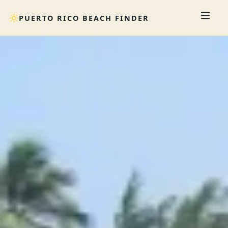
PUERTO RICO BEACH FINDER