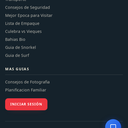
Consejos de Seguridad
Mejor Epoca para Visitar
Lista de Empaque
Culebra vs Vieques
Bahias Bio
Guia de Snorkel
Guia de Surf
MAS GUIAS
Consejos de Fotografia
Planificacion Familiar
INICIAR SESIÓN