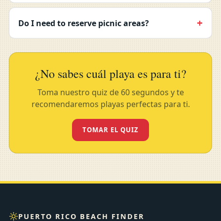
Do I need to reserve picnic areas?
¿No sabes cuál playa es para ti?
Toma nuestro quiz de 60 segundos y te
recomendaremos playas perfectas para ti.
TOMAR EL QUIZ
PUERTO RICO BEACH FINDER