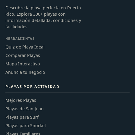
Descubre la playa perfecta en Puerto
Rico. Explora 300+ playas con
información detallada, condiciones y
facilidades.
HERRAMIENTAS
Quiz de Playa Ideal
Comparar Playas
Mapa Interactivo
Anuncia tu negocio
PLAYAS POR ACTIVIDAD
Mejores Playas
Playas de San Juan
Playas para Surf
Playas para Snorkel
Playas Familiares