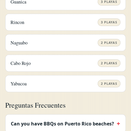
Guanica
3 PLAYAS
Rincon
3 PLAYAS
Naguabo
2 PLAYAS
Cabo Rojo
2 PLAYAS
Yabucoa
2 PLAYAS
Preguntas Frecuentes
Can you have BBQs on Puerto Rico beaches?